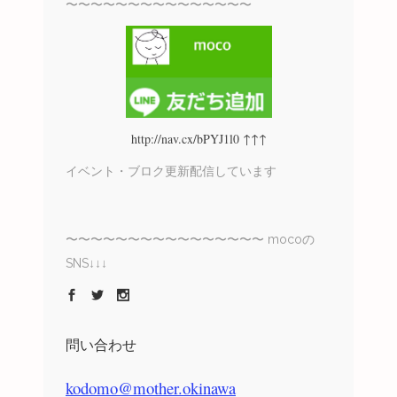
〜〜〜〜〜〜〜〜〜〜〜〜〜〜〜
http://nav.cx/bPYJ1l0 ↑↑↑
イベント・ブロク更新配信しています
〜〜〜〜〜〜〜〜〜〜〜〜〜〜〜〜 mocoの
SNS↓↓↓
問い合わせ
kodomo@mother.okinawa