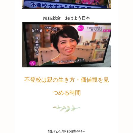
NHK総合 おはよう日本
不登校は親の生き方・価値観を見
つめる時間
娘の不登校時代は