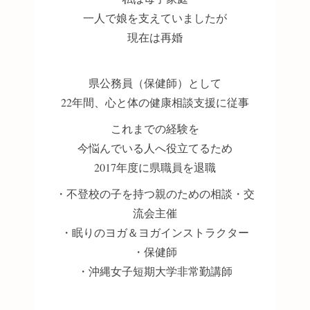
一人で娘を支えていましたが
現在は再婚
県公務員（保健師）として
22年間、心と体の健康相談支援に従事
これまでの経験を
今悩んでいる人へ役立てるため
2017年度に県職員を退職
・不登校の子を持つ親のための相談・交
流会主催
・眠りのヨガ＆ヨガインストラクター
・保健師
・沖縄女子短期大学非常勤講師