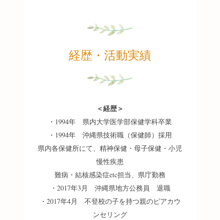
経歴・活動実績
＜経歴＞
・1994年 県内大学医学部保健学科卒業
・1994年 沖縄県技術職（保健師）採用
県内各保健所にて、精神保健・母子保健・小児
慢性疾患
難病・結核感染症etc担当、県庁勤務
・2017年3月 沖縄県地方公務員 退職
・2017年4月 不登校の子を持つ親のピアカウ
ンセリング