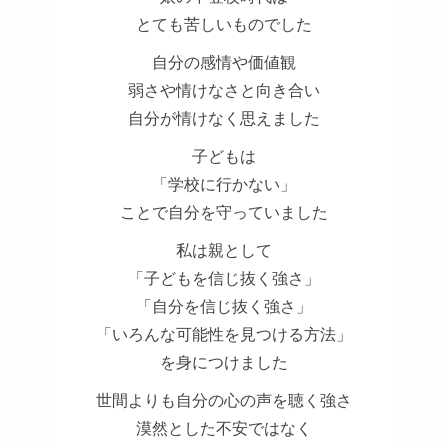
とても苦しいものでした
自分の感情や価値観
弱さや情けなさと向き合い
自分が情けなく思えました
子どもは
「学校に行かない」
ことで自分を守っていました
私は親として
「子どもを信じ抜く強さ」
「自分を信じ抜く強さ」
「いろんな可能性を見つける方法」
を身につけました
世間よりも自分の心の声を聴く強さ
漠然とした不安ではなく