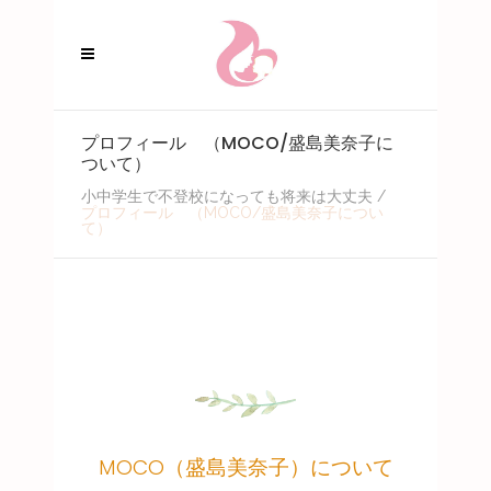
プロフィール （MOCO/盛島美奈子に
ついて）
小中学生で不登校になっても将来は大丈夫
/
プロフィール （MOCO/盛島美奈子につい
て）
MOCO（盛島美奈子）について