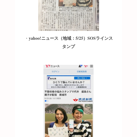
yahoo!ニュース（地域：5/25）SOSラインス
・
タンプ