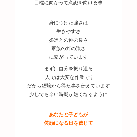
目標に向かって意識を向ける事
身につけた強さは
生きやすさ
娘達との仲の良さ
家族の絆の強さ
に繋がっています
まずは自分を振り返る
1人では大変な作業です
だから経験から得た事を伝えています
少しでも辛い時期が短くなるように
あなたと子どもが
笑顔になる日を信じて