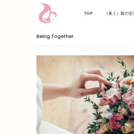
TOP
（集う）親の交
Being Together