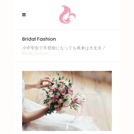
Bridal Fashion
小中学生で不登校になっても将来は大丈夫
/
Bridal Fashion