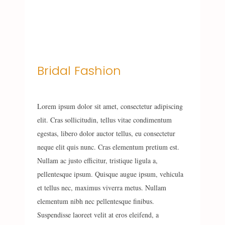
Bridal Fashion
Lorem ipsum dolor sit amet, consectetur adipiscing
elit. Cras sollicitudin, tellus vitae condimentum
egestas, libero dolor auctor tellus, eu consectetur
neque elit quis nunc. Cras elementum pretium est.
Nullam ac justo efficitur, tristique ligula a,
pellentesque ipsum. Quisque augue ipsum, vehicula
et tellus nec, maximus viverra metus. Nullam
elementum nibh nec pellentesque finibus.
Suspendisse laoreet velit at eros eleifend, a