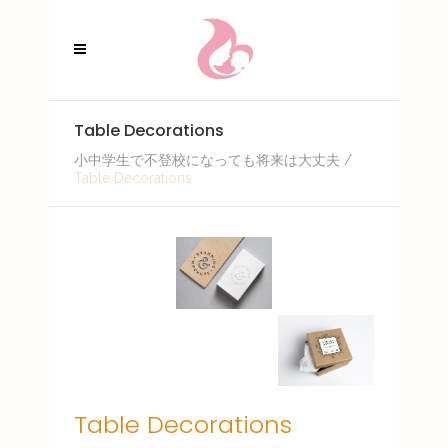
Table Decorations
小中学生で不登校になっても将来は大丈夫
/
Table Decorations
Table Decorations