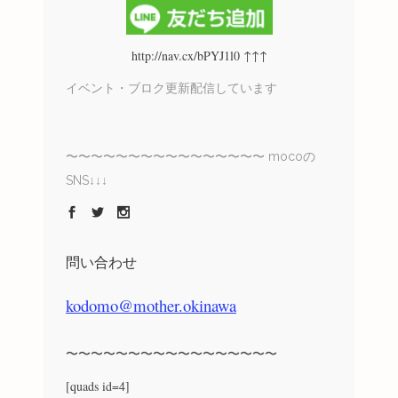
http://nav.cx/bPYJ1l0 ↑↑↑
イベント・ブロク更新配信しています
〜〜〜〜〜〜〜〜〜〜〜〜〜〜〜〜 mocoの
SNS↓↓↓
問い合わせ
kodomo@mother.okinawa
〜〜〜〜〜〜〜〜〜〜〜〜〜〜〜〜〜
[quads id=4]