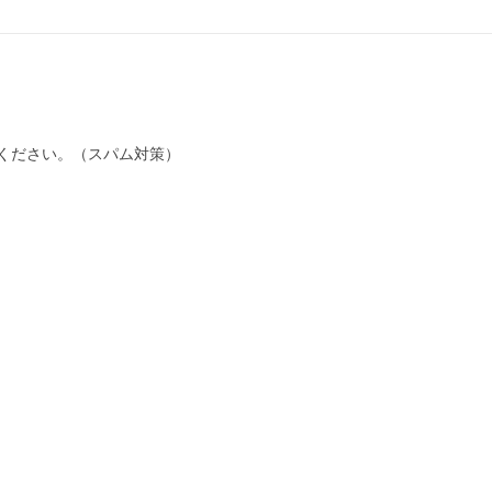
ください。（スパム対策）