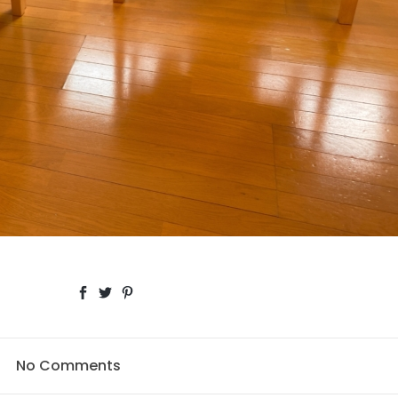
No Comments