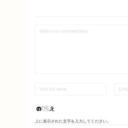
上に表示された文字を入力してください。