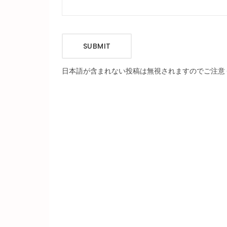
SUBMIT
日本語が含まれない投稿は無視されますのでご注意