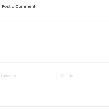
Post a Comment