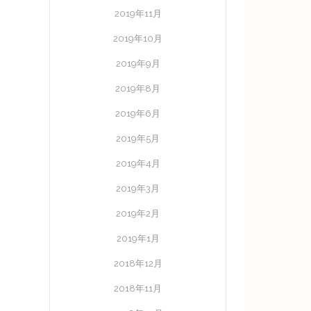
2019年11月
2019年10月
2019年9月
2019年8月
2019年6月
2019年5月
2019年4月
2019年3月
2019年2月
2019年1月
2018年12月
2018年11月