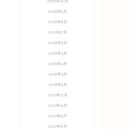
2018年10月
2018年9月
2018年8月
2018年7月
2018年6月
2018年5月
2018年4月
2018年3月
2018年2月
2017年12月
2017年11月
2017年9月
2017年8月