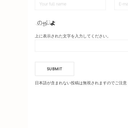
上に表示された文字を入力してください。
SUBMIT
日本語が含まれない投稿は無視されますのでご注意