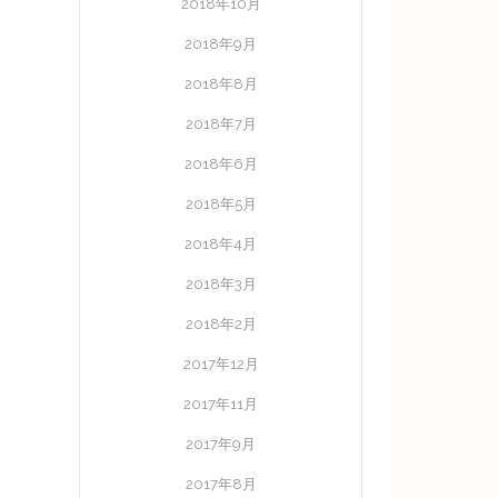
2018年10月
2018年9月
2018年8月
2018年7月
2018年6月
2018年5月
2018年4月
2018年3月
2018年2月
2017年12月
2017年11月
2017年9月
2017年8月