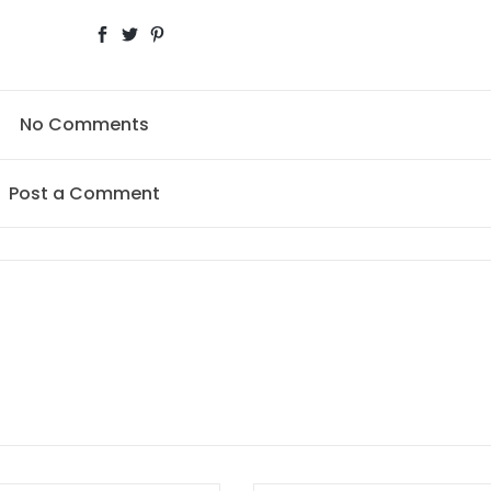
No Comments
Post a Comment