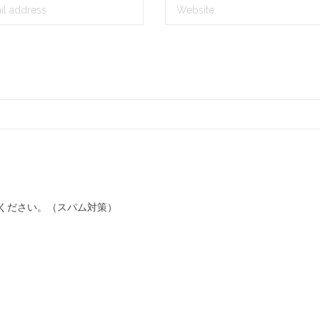
ください。（スパム対策）