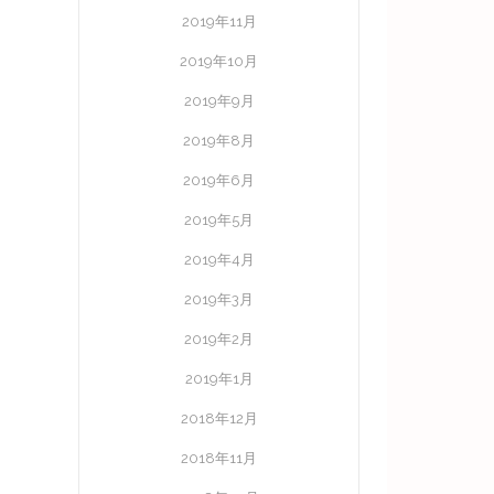
2019年11月
2019年10月
2019年9月
2019年8月
2019年6月
2019年5月
2019年4月
2019年3月
2019年2月
2019年1月
2018年12月
2018年11月