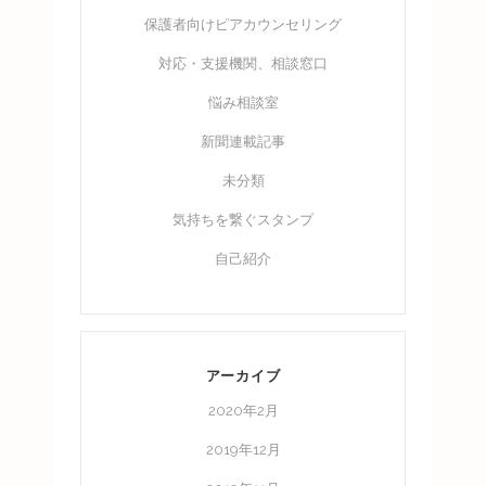
保護者向けピアカウンセリング
対応・支援機関、相談窓口
悩み相談室
新聞連載記事
未分類
気持ちを繋ぐスタンプ
自己紹介
アーカイブ
2020年2月
2019年12月