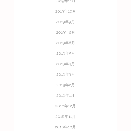
2019年11月
2019年10月
2019年9月
2019年8月
2019年6月
2019年5月
2019年4月
2019年3月
2019年2月
2019年1月
2018年12月
2018年11月
2018年10月