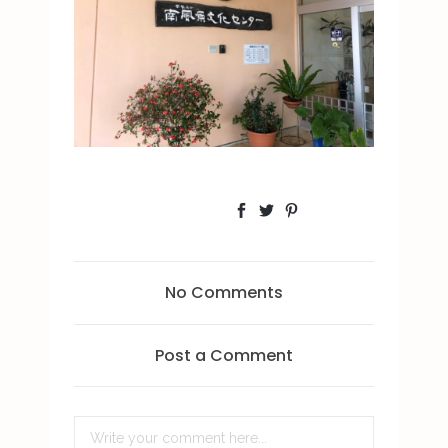
No Comments
Post a Comment