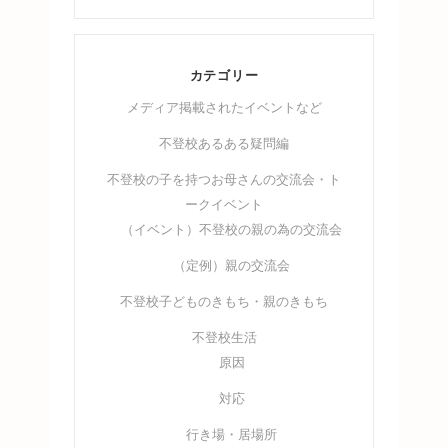
カテゴリー
メディア掲載されたイベントなど
不登校あるある疑問編
不登校の子を持つお母さんの交流会・ト
ークイベント
（イベント）不登校の親の為の交流会
（定例）親の交流会
不登校子どものきもち・親のきもち
不登校生活
原因
対応
行き場・居場所