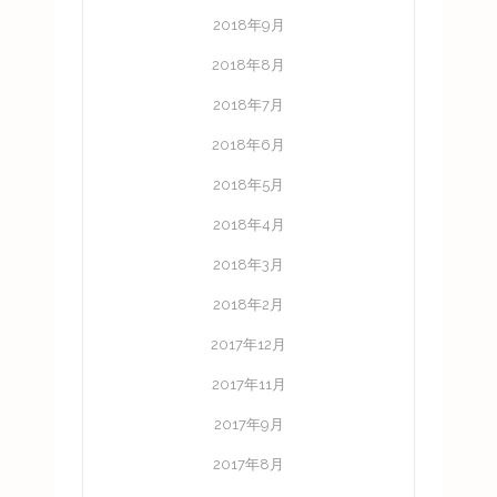
2018年9月
2018年8月
2018年7月
2018年6月
2018年5月
2018年4月
2018年3月
2018年2月
2017年12月
2017年11月
2017年9月
2017年8月