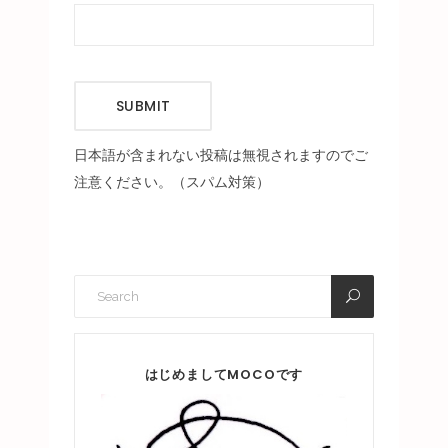
SUBMIT
日本語が含まれない投稿は無視されますのでご
注意ください。（スパム対策）
はじめましてMOCOです