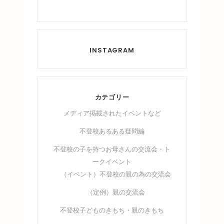
INSTAGRAM
カテゴリー
メディア掲載されたイベントなど
不登校あるある疑問編
不登校の子を持つお母さんの交流会・ト
ークイベント
（イベント）不登校の親の為の交流会
（定例）親の交流会
不登校子どものきもち・親のきもち