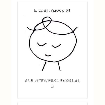
はじめましてMOCOです
娘と共に6年間の不登校生活を経験しまし
た