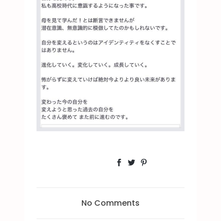
No Comments