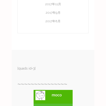
2017年11月
2017年9月
2017年8月
[quads id=3]
〜〜〜〜〜〜〜〜〜〜〜〜〜〜〜