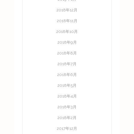
2018年12月
2018年11月
2018年10月
2018年9月
2018年8月
2018年7月
2018年6月
2018年5月
2018年4月
2018年3月
2018年2月
2017年12月