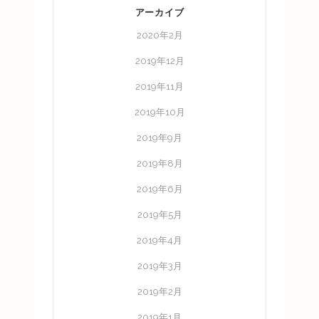
アーカイブ
2020年2月
2019年12月
2019年11月
2019年10月
2019年9月
2019年8月
2019年6月
2019年5月
2019年4月
2019年3月
2019年2月
2019年1月