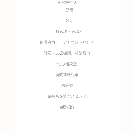
不登校生活
原因
対応
行き場・居場所
保護者向けピアカウンセリング
対応・支援機関、相談窓口
悩み相談室
新聞連載記事
未分類
気持ちを繋ぐスタンプ
自己紹介