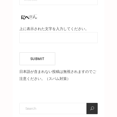
上に表示された文字を入力してください。
SUBMIT
日本語が含まれない投稿は無視されますのでご
注意ください。（スパム対策）