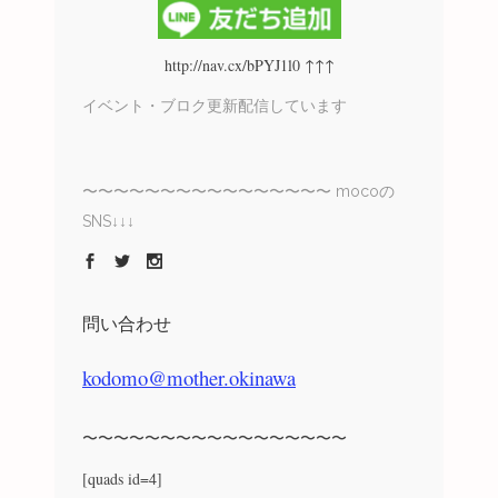
http://nav.cx/bPYJ1l0 ↑↑↑
イベント・ブロク更新配信しています
〜〜〜〜〜〜〜〜〜〜〜〜〜〜〜〜 mocoの
SNS↓↓↓
問い合わせ
kodomo@mother.okinawa
〜〜〜〜〜〜〜〜〜〜〜〜〜〜〜〜〜
[quads id=4]