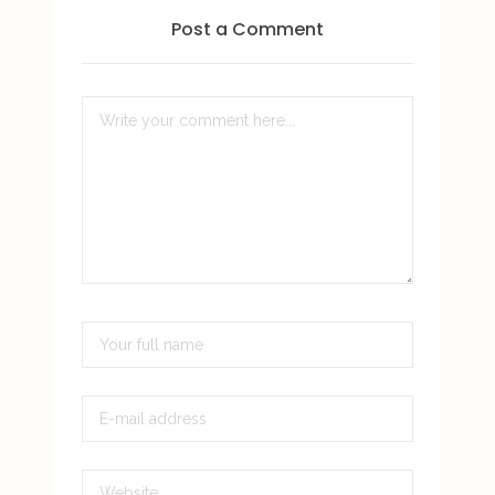
Post a Comment