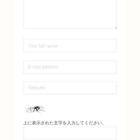
上に表示された文字を入力してください。