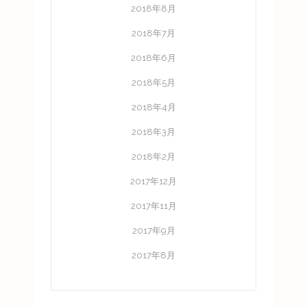
2018年8月
2018年7月
2018年6月
2018年5月
2018年4月
2018年3月
2018年2月
2017年12月
2017年11月
2017年9月
2017年8月