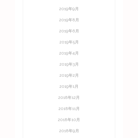
2019年9月
2019年8月
2019年6月
2019年5月
2019年4月
2019年3月
2019年2月
2019年1月
2018年12月
2018年11月
2018年10月
2018年9月