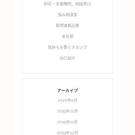
対応・支援機関、相談窓口
悩み相談室
新聞連載記事
未分類
気持ちを繋ぐスタンプ
自己紹介
アーカイブ
2020年2月
2019年12月
2019年11月
2019年10月