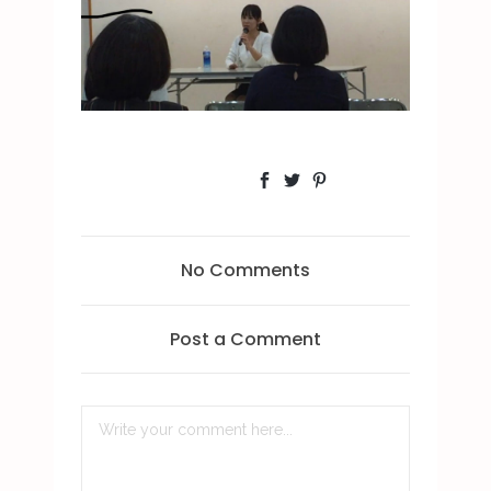
No Comments
Post a Comment