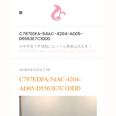
C787EDFA-54AC-4204-AD05-
D5563E7C1DDD
小中学生で不登校になっても将来は大丈夫
/
C787EDFA-54AC-4204-AD05-D5563E7C1DDD
2019年8月21日
IN
C787EDFA-54AC-4204-
AD05-D5563E7C1DDD