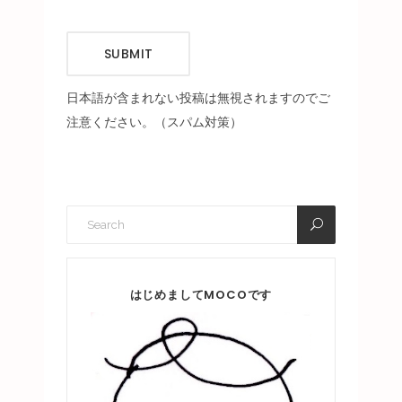
SUBMIT
日本語が含まれない投稿は無視されますのでご
注意ください。（スパム対策）
はじめましてMOCOです