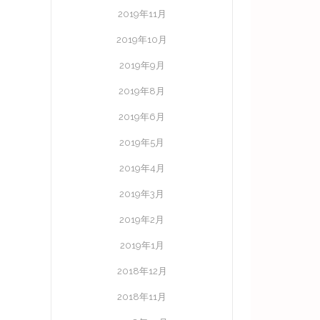
2019年11月
2019年10月
2019年9月
2019年8月
2019年6月
2019年5月
2019年4月
2019年3月
2019年2月
2019年1月
2018年12月
2018年11月