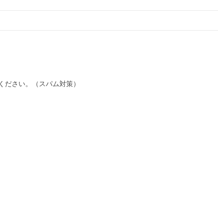
ください。（スパム対策）