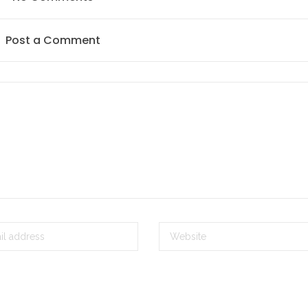
Post a Comment