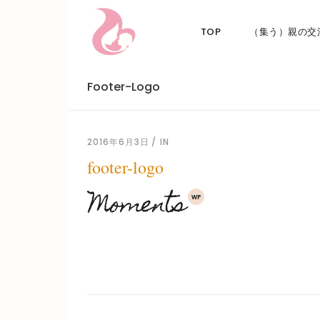
TOP
（集う）親の交
Footer-Logo
2016年6月3日
IN
footer-logo