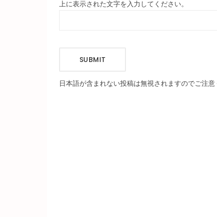
上に表示された文字を入力してください。
SUBMIT
日本語が含まれない投稿は無視されますのでご注意