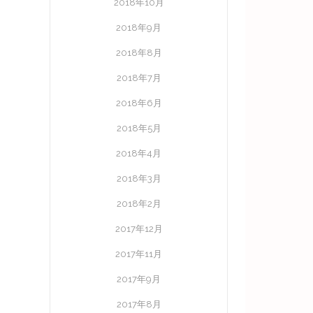
2018年10月
2018年9月
2018年8月
2018年7月
2018年6月
2018年5月
2018年4月
2018年3月
2018年2月
2017年12月
2017年11月
2017年9月
2017年8月