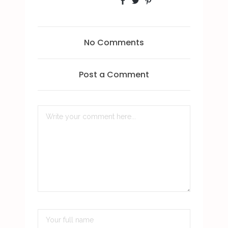
No Comments
Post a Comment