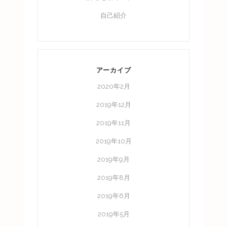
自己紹介
アーカイブ
2020年2月
2019年12月
2019年11月
2019年10月
2019年9月
2019年8月
2019年6月
2019年5月