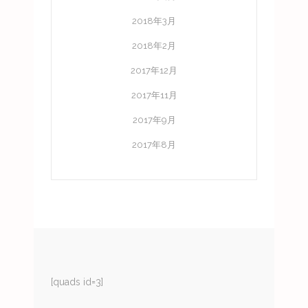
2018年3月
2018年2月
2017年12月
2017年11月
2017年9月
2017年8月
[quads id=3]