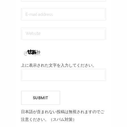
上に表示された文字を入力してください。
SUBMIT
日本語が含まれない投稿は無視されますのでご
注意ください。（スパム対策）