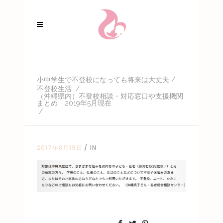
小中学生で不登校になっても将来は大丈夫
/
不登校生活
/
（沖縄県内）不登校相談・対応窓口や支援機関
まとめ 2019年5月現在
/
2017年8月19日
IN