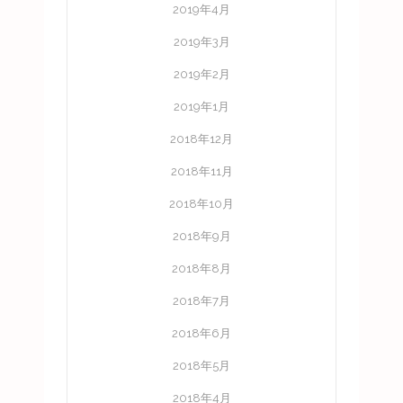
2019年4月
2019年3月
2019年2月
2019年1月
2018年12月
2018年11月
2018年10月
2018年9月
2018年8月
2018年7月
2018年6月
2018年5月
2018年4月