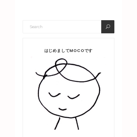
はじめましてMOCOです