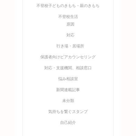
不登校子どものきもち・親のきもち
不登校生活
原因
対応
行き場・居場所
保護者向けピアカウンセリング
対応・支援機関、相談窓口
悩み相談室
新聞連載記事
未分類
気持ちを繋ぐスタンプ
自己紹介