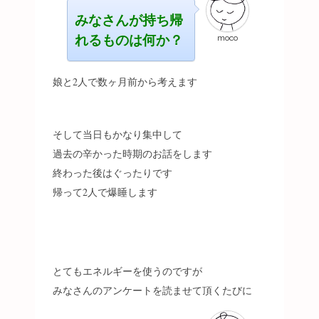
みなさんが持ち帰
れるものは何か？
moco
娘と2人で数ヶ月前から考えます
そして当日もかなり集中して
過去の辛かった時期のお話をします
終わった後はぐったりです
帰って2人で爆睡します
とてもエネルギーを使うのですが
みなさんのアンケートを読ませて頂くたびに