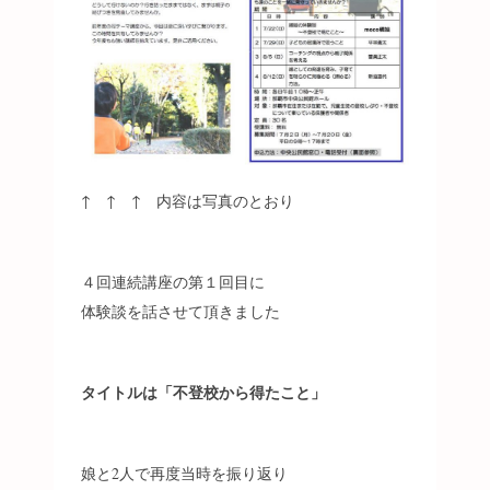
↑ ↑ ↑ 内容は写真のとおり
４回連続講座の第１回目に
体験談を話させて頂きました
タイトルは「不登校から得たこと」
娘と2人で再度当時を振り返り