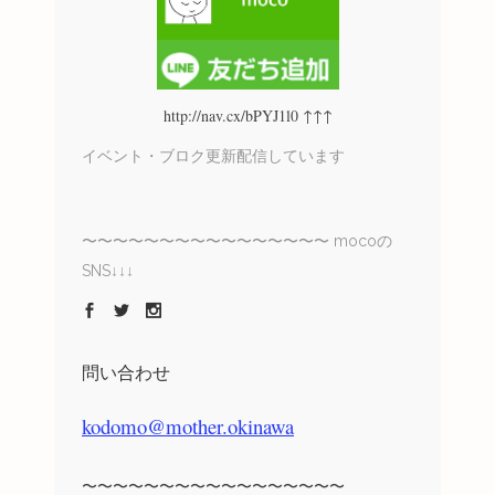
http://nav.cx/bPYJ1l0 ↑↑↑
イベント・ブロク更新配信しています
〜〜〜〜〜〜〜〜〜〜〜〜〜〜〜〜 mocoの
SNS↓↓↓
問い合わせ
kodomo@mother.okinawa
〜〜〜〜〜〜〜〜〜〜〜〜〜〜〜〜〜