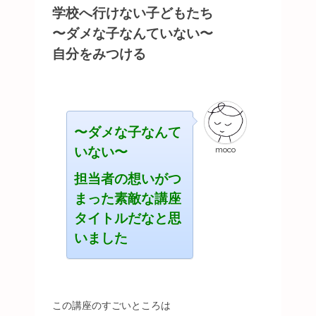
学校へ行けない子どもたち
〜ダメな子なんていない〜
自分をみつける
〜ダメな子なんて
いない〜
moco
担当者の想いがつ
まった素敵な講座
タイトルだなと思
いました
この講座のすごいところは