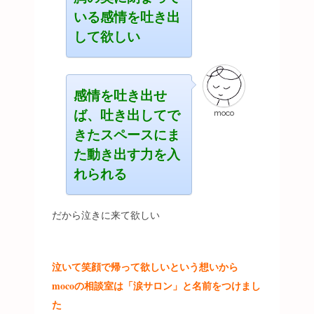
いる感情を吐き出
して欲しい
感情を吐き出せ
ば、吐き出してで
moco
きたスペースにま
た動き出す力を入
れられる
だから泣きに来て欲しい
泣いて笑顔で帰って欲しいという想いから
mocoの相談室は
「涙サロン」と名前をつけまし
た