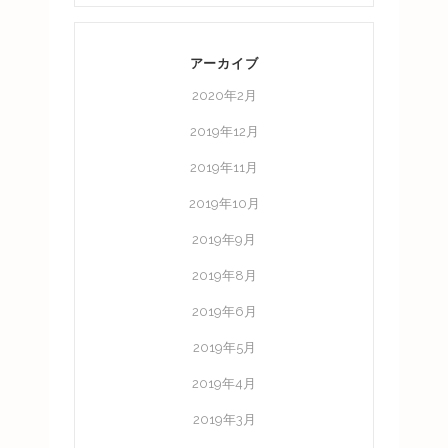
アーカイブ
2020年2月
2019年12月
2019年11月
2019年10月
2019年9月
2019年8月
2019年6月
2019年5月
2019年4月
2019年3月