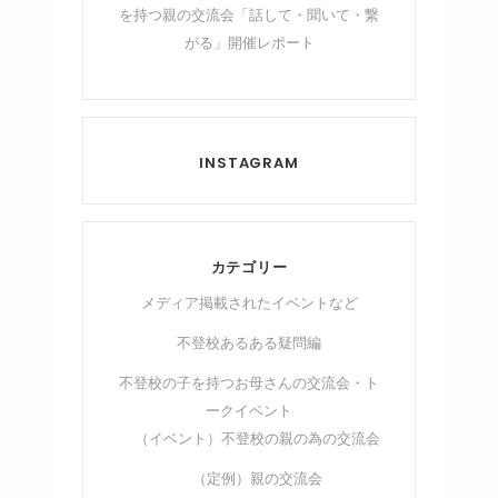
を持つ親の交流会「話して・聞いて・繋
がる」開催レポート
INSTAGRAM
カテゴリー
メディア掲載されたイベントなど
不登校あるある疑問編
不登校の子を持つお母さんの交流会・ト
ークイベント
（イベント）不登校の親の為の交流会
（定例）親の交流会