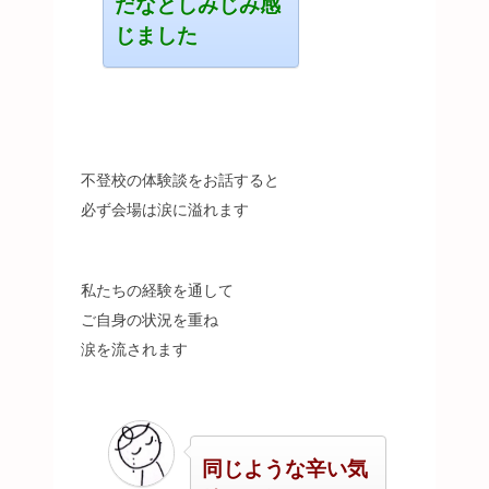
だなとしみじみ感
じました
不登校の体験談をお話すると
必ず会場は涙に溢れます
私たちの経験を通して
ご自身の状況を重ね
涙を流されます
同じような辛い気