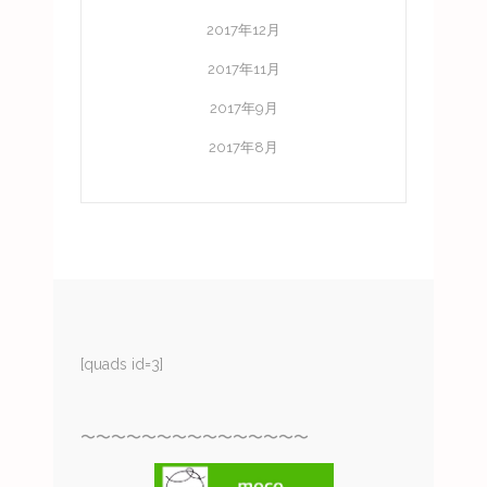
2017年12月
2017年11月
2017年9月
2017年8月
[quads id=3]
〜〜〜〜〜〜〜〜〜〜〜〜〜〜〜