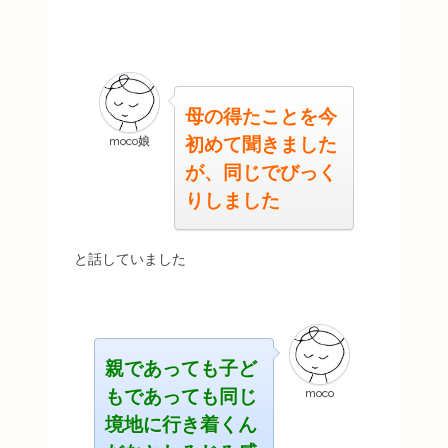
母の得たことを今
初めて聞きました
moco娘
が、同じでびっく
りしました
と話していました
親であっても子ど
もであっても同じ
moco
境地に行き着くん