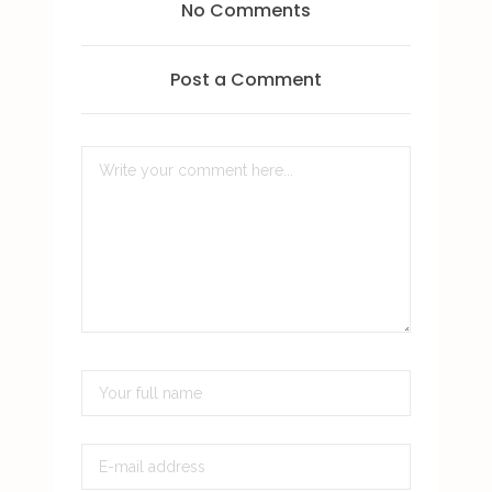
No Comments
Post a Comment