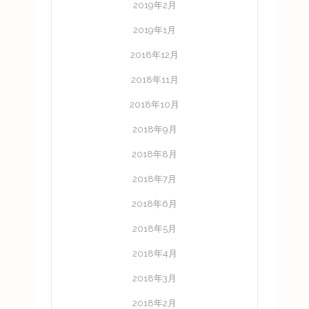
2019年2月
2019年1月
2018年12月
2018年11月
2018年10月
2018年9月
2018年8月
2018年7月
2018年6月
2018年5月
2018年4月
2018年3月
2018年2月