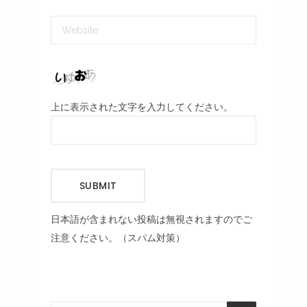
上に表示された文字を入力してください。
SUBMIT
日本語が含まれない投稿は無視されますのでご
注意ください。（スパム対策）