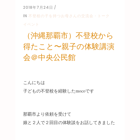
2018年7月24日
IN
不登校の子を持つお母さんの交流会・トーク
イベント
（沖縄那覇市）不登校から
得たこと〜親子の体験講演
会＠中央公民館
こんにちは
子どもの不登校を経験したmocoです
那覇市より依頼を受けて
娘と２人で２回目の体験談をお話してきました