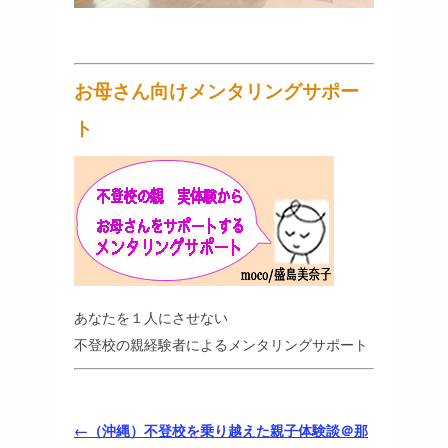
お母さん向けメンタリングサポー
ト
あなたを１人にさせない
不登校の親経験者によるメンタリングサポート
←（沖縄）不登校を乗り越えた親子体験談＠那