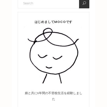
はじめましてMOCOです
娘と共に6年間の不登校生活を経験しまし
た