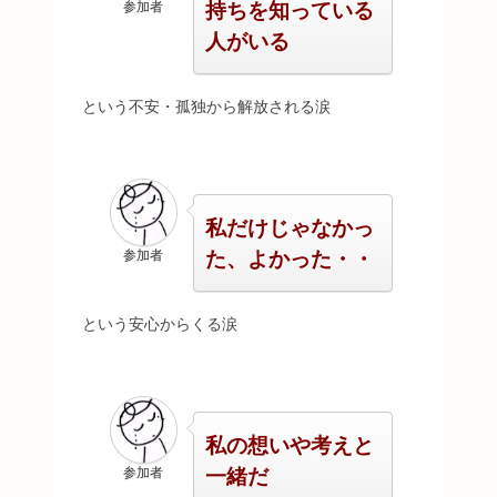
持ちを知っている
参加者
人がいる
という不安・孤独から解放される涙
私だけじゃなかっ
た、よかった・・
参加者
という安心からくる涙
私の想いや考えと
一緒だ
参加者