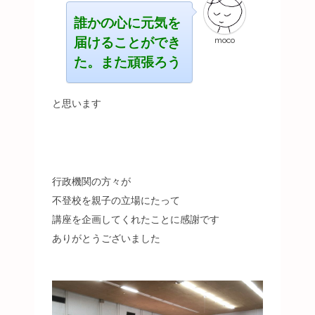
誰かの心に元気を
届けることができ
moco
た。また頑張ろう
と思います
行政機関の方々が
不登校を親子の立場にたって
講座を企画してくれたことに感謝です
ありがとうございました