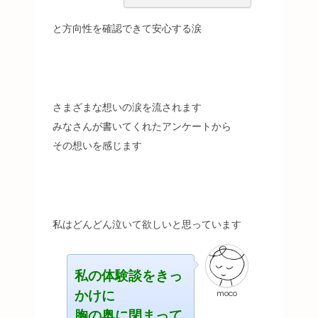
と方向性を確認できて安心する涙
さまざまな想いの涙を流されます
みなさんが書いてくれたアンケートから
その想いを感じます
私はどんどん泣いて欲しいと思っています
私の体験談をきっ
かけに
moco
胸の奥に閉まって