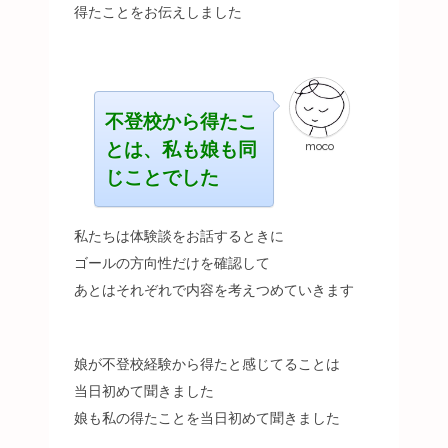
得たことをお伝えしました
不登校から得たこ
とは、私も娘も同
moco
じことでした
私たちは体験談をお話するときに
ゴールの方向性だけを確認して
あとはそれぞれで内容を考えつめていきます
娘が不登校経験から得たと感じてることは
当日初めて聞きました
娘も私の得たことを当日初めて聞きました