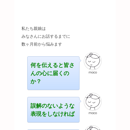
私たち親娘は
みなさんにお話するまでに
数ヶ月前から悩みます
何を伝えると皆さ
んの心に届くの
moco
か？
誤解のないような
表現をしなければ
moco