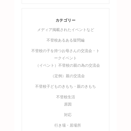
カテゴリー
メディア掲載されたイベントなど
不登校あるある疑問編
不登校の子を持つお母さんの交流会・ト
ークイベント
（イベント）不登校の親の為の交流会
（定例）親の交流会
不登校子どものきもち・親のきもち
不登校生活
原因
対応
行き場・居場所