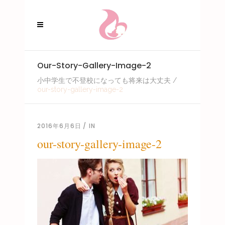
Our-Story-Gallery-Image-2
小中学生で不登校になっても将来は大丈夫
/
our-story-gallery-image-2
2016年6月6日
IN
our-story-gallery-image-2