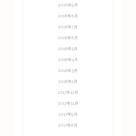
2018年9月
2018年8月
2018年7月
2018年6月
2018年5月
2018年4月
2018年3月
2018年2月
2017年12月
2017年11月
2017年9月
2017年8月