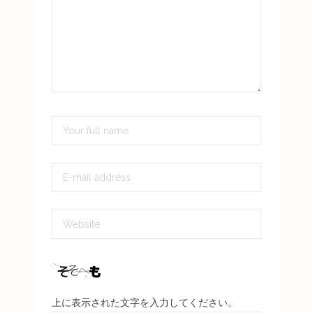
上に表示された文字を入力してください。