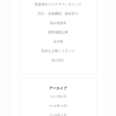
保護者向けピアカウンセリング
対応・支援機関、相談窓口
悩み相談室
新聞連載記事
未分類
気持ちを繋ぐスタンプ
自己紹介
アーカイブ
2020年2月
2019年12月
2019年11月