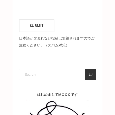
SUBMIT
日本語が含まれない投稿は無視されますのでご
注意ください。（スパム対策）
はじめましてMOCOです