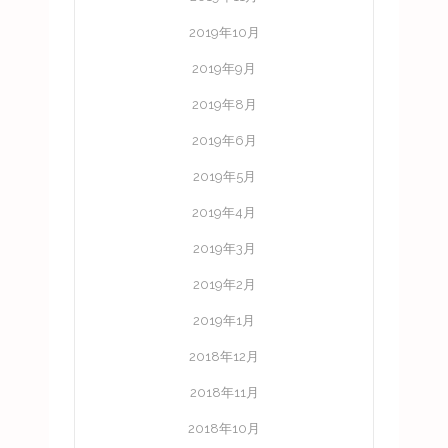
2019年10月
2019年9月
2019年8月
2019年6月
2019年5月
2019年4月
2019年3月
2019年2月
2019年1月
2018年12月
2018年11月
2018年10月