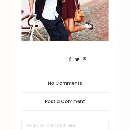
No Comments
Post a Comment