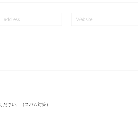
ください。（スパム対策）