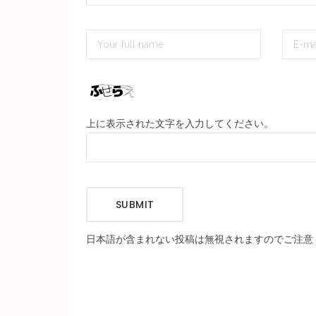
上に表示された文字を入力してください。
SUBMIT
日本語が含まれない投稿は無視されますのでご注意