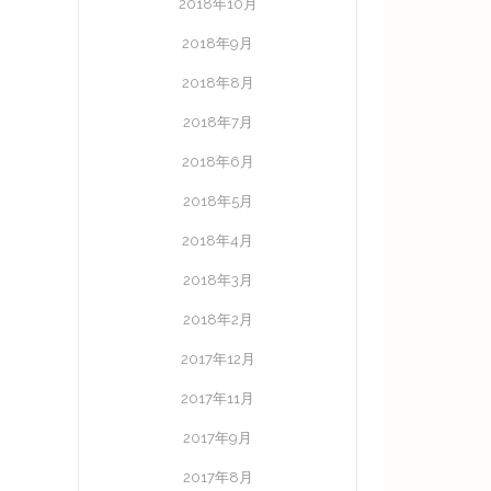
2018年10月
2018年9月
2018年8月
2018年7月
2018年6月
2018年5月
2018年4月
2018年3月
2018年2月
2017年12月
2017年11月
2017年9月
2017年8月