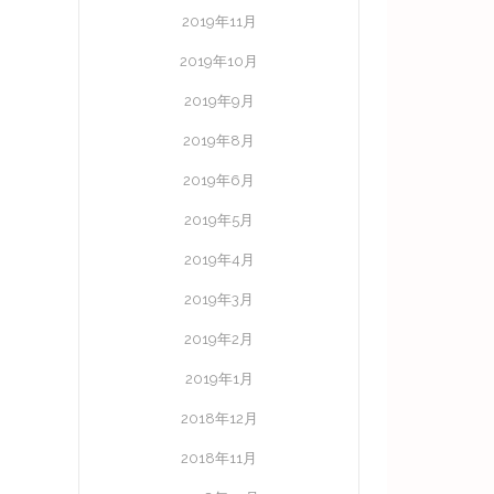
2019年11月
2019年10月
2019年9月
2019年8月
2019年6月
2019年5月
2019年4月
2019年3月
2019年2月
2019年1月
2018年12月
2018年11月