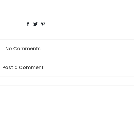
No Comments
Post a Comment