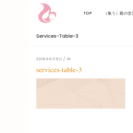
TOP
（集う）親の交
Services-Table-3
2016年6月9日
IN
services-table-3