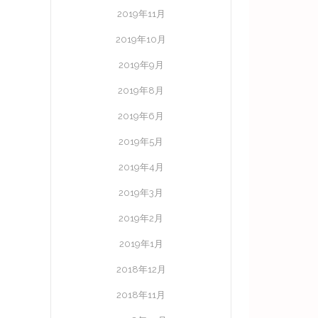
2019年11月
2019年10月
2019年9月
2019年8月
2019年6月
2019年5月
2019年4月
2019年3月
2019年2月
2019年1月
2018年12月
2018年11月