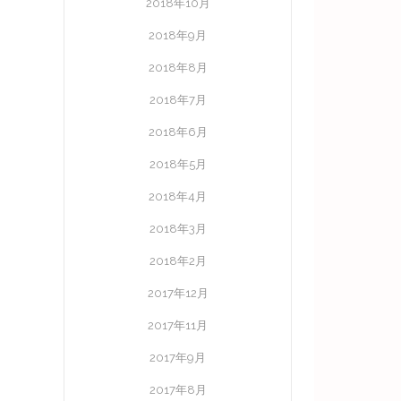
2018年10月
2018年9月
2018年8月
2018年7月
2018年6月
2018年5月
2018年4月
2018年3月
2018年2月
2017年12月
2017年11月
2017年9月
2017年8月