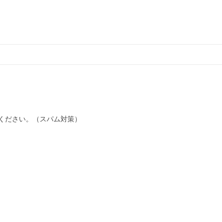
ください。（スパム対策）