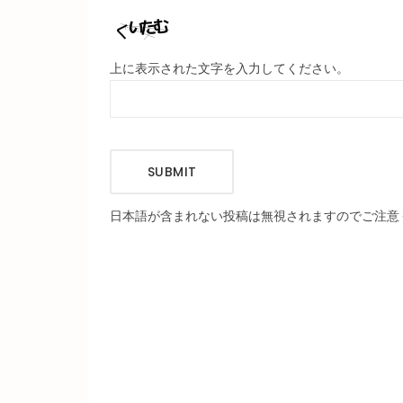
上に表示された文字を入力してください。
SUBMIT
日本語が含まれない投稿は無視されますのでご注意