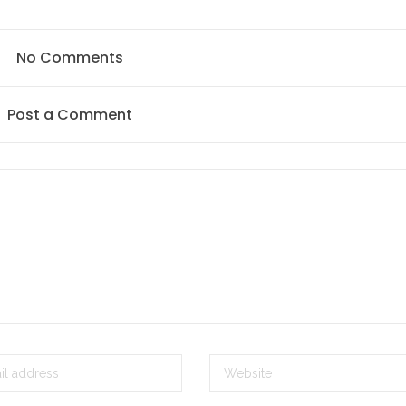
No Comments
Post a Comment