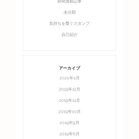
新聞連載記事
未分類
気持ちを繋ぐスタンプ
自己紹介
アーカイブ
2020年2月
2019年12月
2019年11月
2019年10月
2019年9月
2019年8月