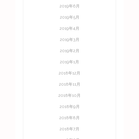
2019年6月
2019年5月
2019年4月
2019年3月
2019年2月
2019年1月
2018年12月
2018年11月
2018年10月
2018年9月
2018年8月
2018年7月