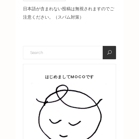
日本語が含まれない投稿は無視されますのでご
注意ください。（スパム対策）
はじめましてMOCOです