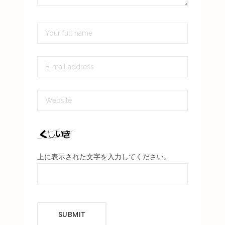
上に表示された文字を入力してください。
SUBMIT