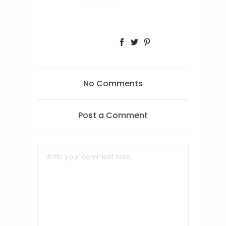
No Comments
Post a Comment