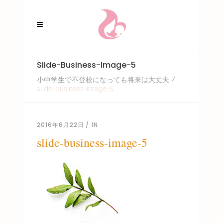
Slide-Business-Image-5
小中学生で不登校になっても将来は大丈夫
/
slide-business-image-5
2016年6月22日
IN
slide-business-image-5