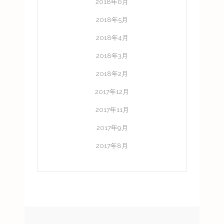
2018年6月
2018年5月
2018年4月
2018年3月
2018年2月
2017年12月
2017年11月
2017年9月
2017年8月