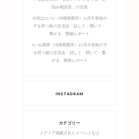
悩み相談室」の言葉
次回は12/17（沖縄那覇市）11月不登校の
子を持つ親の交流会「話して・聞いて・
繋がる」開催レポート
11/19満席（沖縄那覇市）10月不登校の子
を持つ親の交流会「話して・聞いて・繋
がる」開催レポート
INSTAGRAM
カテゴリー
メディア掲載されたイベントなど