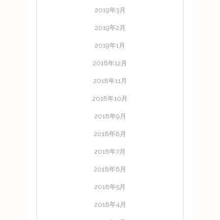
2019年3月
2019年2月
2019年1月
2018年12月
2018年11月
2018年10月
2018年9月
2018年8月
2018年7月
2018年6月
2018年5月
2018年4月