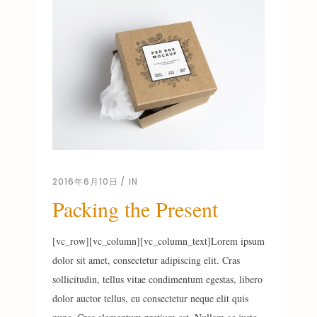
2016年6月10日
IN
Packing the Present
[vc_row][vc_column][vc_column_text]Lorem ipsum
dolor sit amet, consectetur adipiscing elit. Cras
sollicitudin, tellus vitae condimentum egestas, libero
dolor auctor tellus, eu consectetur neque elit quis