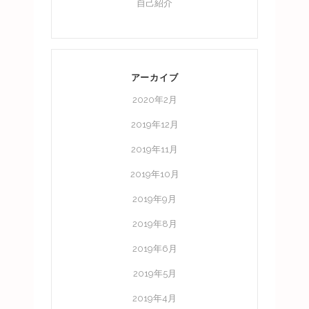
自己紹介
アーカイブ
2020年2月
2019年12月
2019年11月
2019年10月
2019年9月
2019年8月
2019年6月
2019年5月
2019年4月