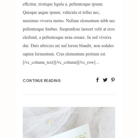
efficitur, tristique ligula a, pellentesque ipsum.
Quisque augue ipsum, vehicula et tellus nec,
maximus viverra metus. Nullam elementum nibh nec
pellentesque finibus. Suspendisse laoreet velit at eros
eleifend, a pellentesque urna ornare. In sed viverra
dui. Duis ultricies mi sed lorem blandit, non sodales
sapien fermentum. Cras elementum pretium est.
[/vc_column_text][/vc_column][/vc_row]...
CONTINUE READING