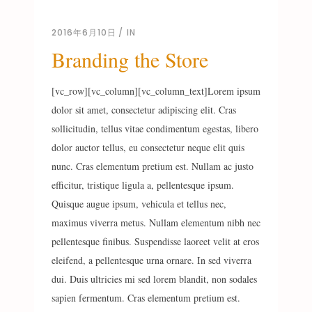
2016年6月10日
IN
Branding the Store
[vc_row][vc_column][vc_column_text]Lorem ipsum
dolor sit amet, consectetur adipiscing elit. Cras
sollicitudin, tellus vitae condimentum egestas, libero
dolor auctor tellus, eu consectetur neque elit quis
nunc. Cras elementum pretium est. Nullam ac justo
efficitur, tristique ligula a, pellentesque ipsum.
Quisque augue ipsum, vehicula et tellus nec,
maximus viverra metus. Nullam elementum nibh nec
pellentesque finibus. Suspendisse laoreet velit at eros
eleifend, a pellentesque urna ornare. In sed viverra
dui. Duis ultricies mi sed lorem blandit, non sodales
sapien fermentum. Cras elementum pretium est.