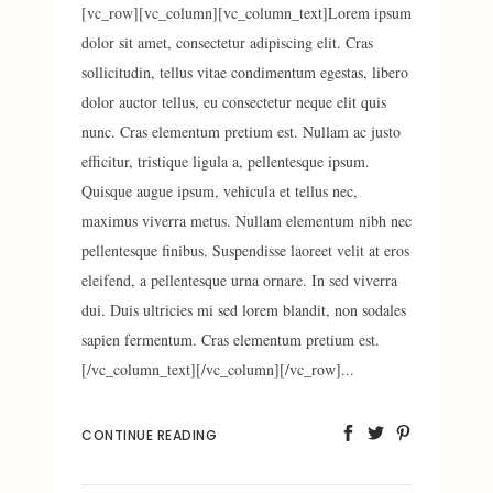
[vc_row][vc_column][vc_column_text]Lorem ipsum
dolor sit amet, consectetur adipiscing elit. Cras
sollicitudin, tellus vitae condimentum egestas, libero
dolor auctor tellus, eu consectetur neque elit quis
nunc. Cras elementum pretium est. Nullam ac justo
efficitur, tristique ligula a, pellentesque ipsum.
Quisque augue ipsum, vehicula et tellus nec,
maximus viverra metus. Nullam elementum nibh nec
pellentesque finibus. Suspendisse laoreet velit at eros
eleifend, a pellentesque urna ornare. In sed viverra
dui. Duis ultricies mi sed lorem blandit, non sodales
sapien fermentum. Cras elementum pretium est.
[/vc_column_text][/vc_column][/vc_row]...
CONTINUE READING