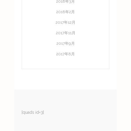
2018年3月
2018年2月
2017年12月
2017年11月
2017年9月
2017年8月
[quads id=3]