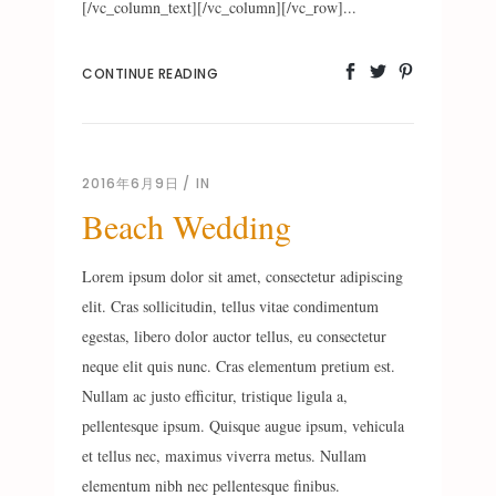
[/vc_column_text][/vc_column][/vc_row]...
CONTINUE READING
2016年6月9日
IN
Beach Wedding
Lorem ipsum dolor sit amet, consectetur adipiscing
elit. Cras sollicitudin, tellus vitae condimentum
egestas, libero dolor auctor tellus, eu consectetur
neque elit quis nunc. Cras elementum pretium est.
Nullam ac justo efficitur, tristique ligula a,
pellentesque ipsum. Quisque augue ipsum, vehicula
et tellus nec, maximus viverra metus. Nullam
elementum nibh nec pellentesque finibus.