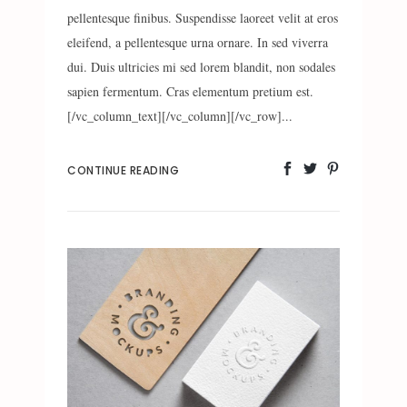
pellentesque finibus. Suspendisse laoreet velit at eros
eleifend, a pellentesque urna ornare. In sed viverra
dui. Duis ultricies mi sed lorem blandit, non sodales
sapien fermentum. Cras elementum pretium est.
[/vc_column_text][/vc_column][/vc_row]...
CONTINUE READING