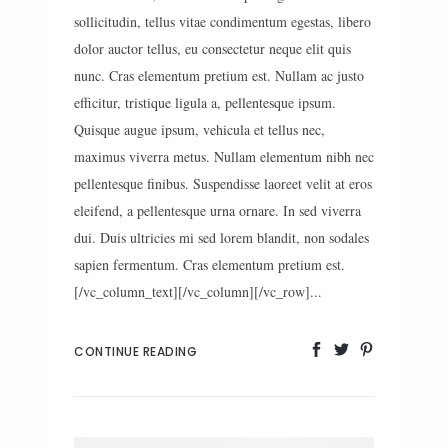
sollicitudin, tellus vitae condimentum egestas, libero
dolor auctor tellus, eu consectetur neque elit quis
nunc. Cras elementum pretium est. Nullam ac justo
efficitur, tristique ligula a, pellentesque ipsum.
Quisque augue ipsum, vehicula et tellus nec,
maximus viverra metus. Nullam elementum nibh nec
pellentesque finibus. Suspendisse laoreet velit at eros
eleifend, a pellentesque urna ornare. In sed viverra
dui. Duis ultricies mi sed lorem blandit, non sodales
sapien fermentum. Cras elementum pretium est.
[/vc_column_text][/vc_column][/vc_row]...
CONTINUE READING