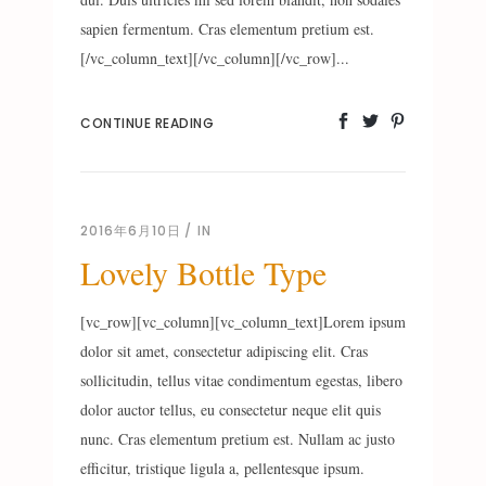
sapien fermentum. Cras elementum pretium est.
[/vc_column_text][/vc_column][/vc_row]...
CONTINUE READING
2016年6月10日
IN
Lovely Bottle Type
[vc_row][vc_column][vc_column_text]Lorem ipsum
dolor sit amet, consectetur adipiscing elit. Cras
sollicitudin, tellus vitae condimentum egestas, libero
dolor auctor tellus, eu consectetur neque elit quis
nunc. Cras elementum pretium est. Nullam ac justo
efficitur, tristique ligula a, pellentesque ipsum.