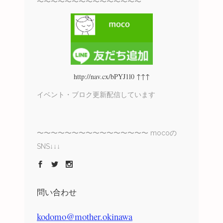
〜〜〜〜〜〜〜〜〜〜〜〜〜〜〜
http://nav.cx/bPYJ1l0 ↑↑↑
イベント・ブロク更新配信しています
〜〜〜〜〜〜〜〜〜〜〜〜〜〜〜〜 mocoの
SNS↓↓↓
問い合わせ
kodomo@mother.okinawa